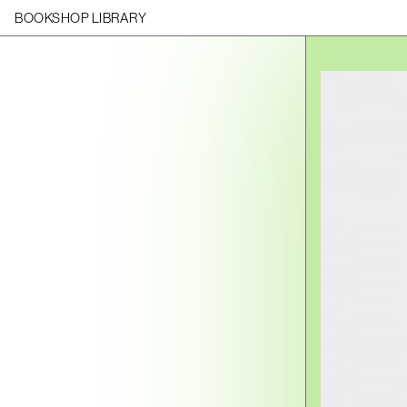
BOOKSHOP LIBRARY