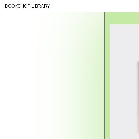
BOOKSHOP LIBRARY