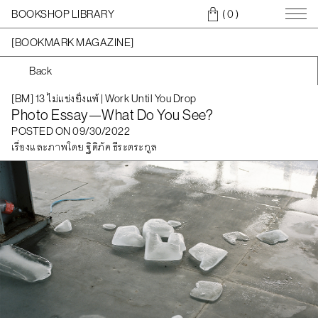
BOOKSHOP LIBRARY
( 0
)
[BOOKMARK MAGAZINE]
Back
[BM] 13 ไม่แข่งยิ่งแพ้ | Work Until You Drop
Photo Essay—What Do You See?
POSTED ON 09/30/2022
เรื่องและภาพโดย ฐิติภัค ธีระตระกูล