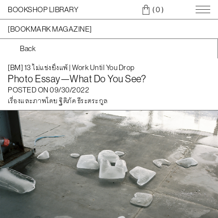
BOOKSHOP LIBRARY
( 0
)
[BOOKMARK MAGAZINE]
Back
[BM] 13 ไม่แข่งยิ่งแพ้ | Work Until You Drop
Photo Essay—What Do You See?
POSTED ON 09/30/2022
เรื่องและภาพโดย ฐิติภัค ธีระตระกูล